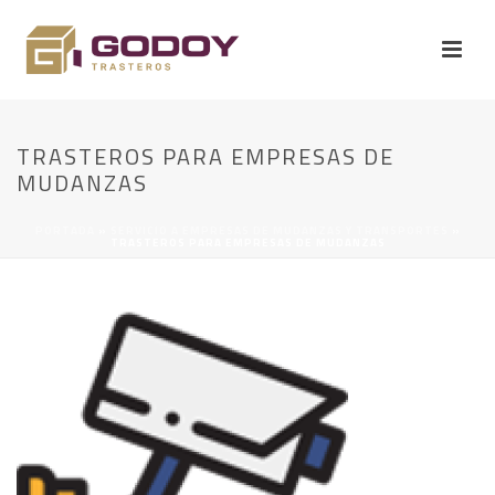
TRASTEROS PARA EMPRESAS DE
MUDANZAS
PORTADA
»
SERVICIO A EMPRESAS DE MUDANZAS Y TRANSPORTES
»
TRASTEROS PARA EMPRESAS DE MUDANZAS