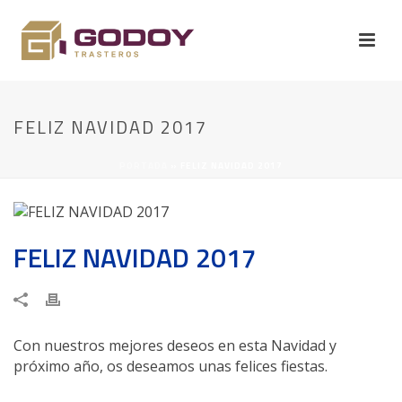
FELIZ NAVIDAD 2017
PORTADA
»
FELIZ NAVIDAD 2017
FELIZ NAVIDAD 2017
Con nuestros mejores deseos en esta Navidad y
próximo año, os deseamos unas felices fiestas.