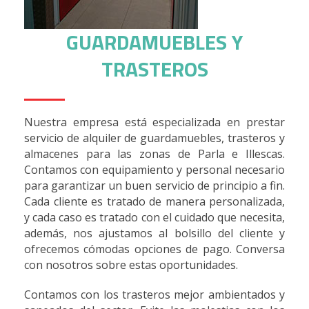
GUARDAMUEBLES Y
TRASTEROS
Nuestra empresa está especializada en prestar
servicio de alquiler de guardamuebles, trasteros y
almacenes para las zonas de Parla e Illescas.
Contamos con equipamiento y personal necesario
para garantizar un buen servicio de principio a fin.
Cada cliente es tratado de manera personalizada,
y cada caso es tratado con el cuidado que necesita,
además, nos ajustamos al bolsillo del cliente y
ofrecemos cómodas opciones de pago. Conversa
con nosotros sobre estas oportunidades.
Contamos con los trasteros mejor ambientados y