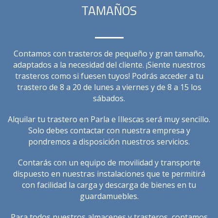
TAMAÑOS
Contamos con trasteros de pequeño y gran tamaño,
adaptados a la necesidad del cliente. ¡Siente nuestros
trasteros como si fuesen tuyos! Podrás acceder a tu
trastero de 8 a 20 de lunes a viernes y de 8 a 15 los
sábados.
Alquilar tu trastero en Parla e Illescas será muy sencillo.
Solo debes contactar con nuestra empresa y
pondremos a disposición nuestros servicios.
Contarás con un equipo de movilidad y transporte
dispuesto en nuestras instalaciones que te permitirá
con facilidad la carga y descarga de bienes en tu
guardamuebles.
Para todos nuestros almacenes y trasteros, contamos