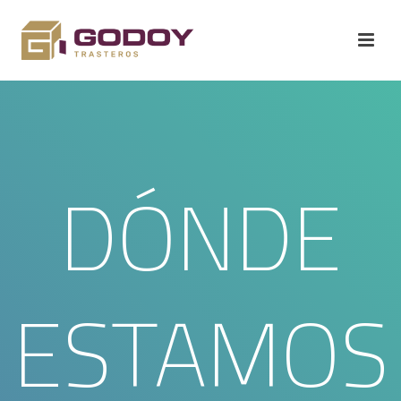
DÓNDE
ESTAMOS