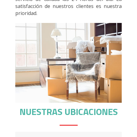
satisfacción de nuestros clientes es nuestra
prioridad.
NUESTRAS UBICACIONES