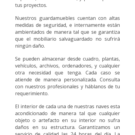
tus proyectos.
Nuestros guardamuebles cuentan con altas
medidas de seguridad, e internamente están
ambientados de manera tal que se garantiza
que el mobiliario salvaguardado no sufrirá
ningún daño.
Se pueden almacenar desde cuadro, plantas,
vehículos, archivos, ordenadores, y cualquier
otra necesidad que tenga. Cada caso se
atiende de manera personalizada. Consulta
con nuestros profesionales y háblanos de tu
requerimiento.
El interior de cada una de nuestras naves esta
acondicionado de manera tal que cualquier
objeto o artefacto en su interior no sufra
daños en su estructura. Garantizamos un
servicio de calidad las 24 horas del día. La