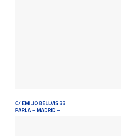
C/ EMILIO BELLVIS 33
PARLA – MADRID –