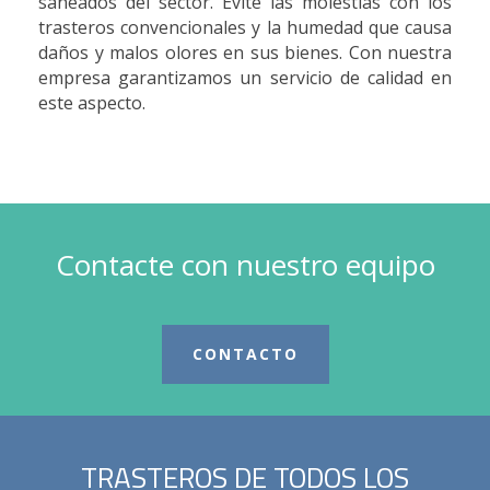
saneados del sector. Evite las molestias con los
trasteros convencionales y la humedad que causa
daños y malos olores en sus bienes. Con nuestra
empresa garantizamos un servicio de calidad en
este aspecto.
Contacte con nuestro equipo
CONTACTO
TRASTEROS DE TODOS LOS